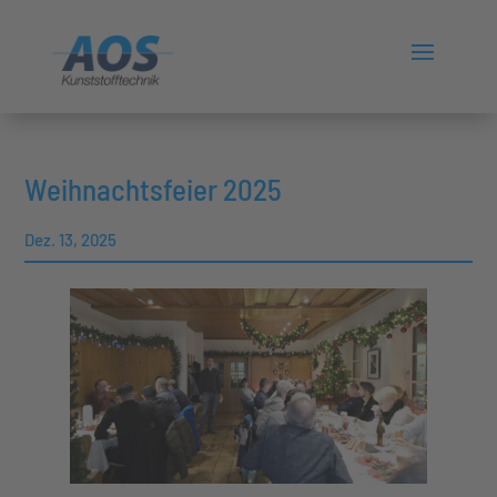
Weihnachtsfeier 2025
Dez. 13, 2025